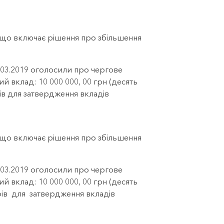
, що включає рішення про збільшення
6.03.2019 оголосили про чергове
ий вклад: 10 000 000, 00 грн (десять
ів для затвердження вкладів
, що включає рішення про збільшення
7.03.2019 оголосили про чергове
ий вклад: 10 000 000, 00 грн (десять
орів для затвердження вкладів