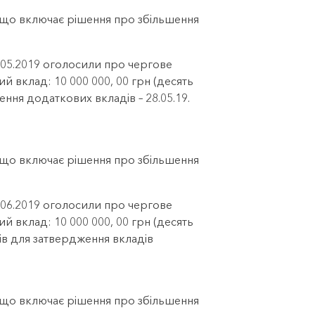
, що включає рішення про збільшення
8.05.2019 оголосили про чергове
ий вклад: 10 000 000, 00 грн (десять
ення додаткових вкладів – 28.05.19.
, що включає рішення про збільшення
3.06.2019 оголосили про чергове
ий вклад: 10 000 000, 00 грн (десять
ів для затвердження вкладів
, що включає рішення про збільшення