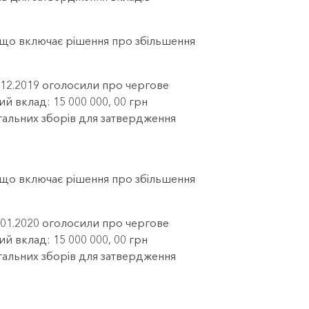
, що включає рішення про збільшення
2.12.2019 оголосили про чергове
ий вклад: 15 000 000, 00 грн
агальних зборів для затвердження
, що включає рішення про збільшення
2.01.2020 оголосили про чергове
ий вклад: 15 000 000, 00 грн
агальних зборів для затвердження