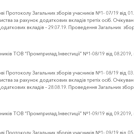
ві Протоколу Загальних зборів учасників №1- 07/19 від 0
иства за рахунок додаткових вкладів третіх осіб. Очікуван
додаткових вкладів – 29.07.19. Проведення Загальних збо
ників ТОВ “Промприлад.Інвестиції” №1-08/19 від 08.2019
ві Протоколу Загальних зборів учасників №1- 08/19 від 0
иства за рахунок додаткових вкладів третіх осіб. Очікуван
додаткових вкладів – 28.08.19. Проведення Загальних збор
ників ТОВ “Промприлад.Інвестиції” №1-09/19 від 09.2019
ві Протоколу Загальних зборів учасників №1- 09/19 від 0