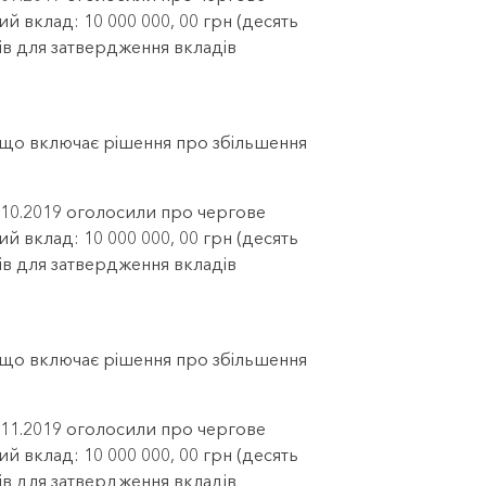
ий вклад: 10 000 000, 00 грн (десять
ів для затвердження вкладів
, що включає рішення про збільшення
9.10.2019 оголосили про чергове
ий вклад: 10 000 000, 00 грн (десять
ів для затвердження вкладів
, що включає рішення про збільшення
5.11.2019 оголосили про чергове
ий вклад: 10 000 000, 00 грн (десять
ів для затвердження вкладів