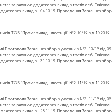
иства за рахунок додаткових вкладів третіх осіб. Очікуван
додаткових вкладів – 04.10.19. Проведення Загальних збор
ників ТОВ “Промприлад.Інвестиції” №2-10/19 від 10.2019
ві Протоколу Загальних зборів учасників №2- 10/19 від 0
иства за рахунок додаткових вкладів третіх осіб. Очікуван
додаткових вкладів – 31.10.19. Проведення Загальних збор
ників ТОВ “Промприлад.Інвестиції” №2-11/19 від 11.2019
ві Протоколу Загальних зборів учасників №2- 11/19 від 0
иства за рахунок додаткових вкладів третіх осіб. Очікуван
додаткових вкладів – 28.11.19. Проведення Загальних збор