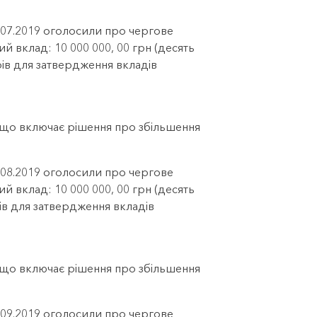
1.07.2019 оголосили про чергове
ий вклад: 10 000 000, 00 грн (десять
рів для затвердження вкладів
, що включає рішення про збільшення
3.08.2019 оголосили про чергове
ий вклад: 10 000 000, 00 грн (десять
ів для затвердження вкладів
, що включає рішення про збільшення
5.09.2019 оголосили про чергове