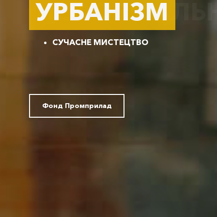
УРБАНІЗМ
СУЧАСНЕ МИСТЕЦТВО
Фонд Промприлад