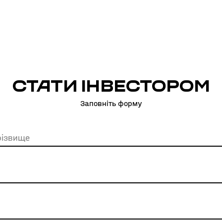
Стати інвестором
Заповніть форму