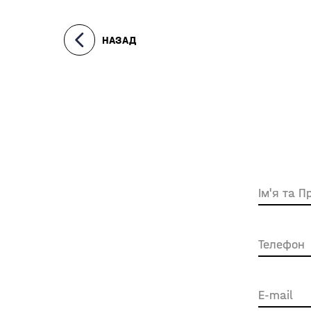
НАЗАД