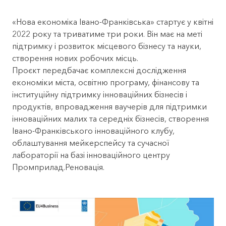
«Нова економіка Івано-Франківська» стартує у квітні
2022 року та триватиме три роки. Він має на меті
підтримку і розвиток місцевого бізнесу та науки,
створення нових робочих місць.
Проєкт передбачає комплексні дослідження
економіки міста, освітню програму, фінансову та
інституційну підтримку інноваційних бізнесів і
продуктів, впровадження ваучерів для підтримки
інноваційних малих та середніх бізнесів, створення
Івано-Франківського інноваційного клубу,
облаштування
мейкерспейсу
та сучасної
лабораторії на базі інноваційного центру
Промприлад.Реновація.