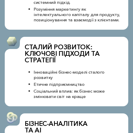
системний підхід.
Розуміння маркетингу як
інтелектуального капіталу для продукту,
позиціонування та взаємодії з клієнтами.
СТАЛИЙ РОЗВИТОК:
КЛЮЧОВІ ПІДХОДИ ТА
СТРАТЕГІЇ
Інноваційні бізнес-моделі сталого
розвитку
Етичне підприємництво
Соціальний вплив: як бізнес може
змінювати світ на краще
БІЗНЕС-АНАЛІТИКА
ТА AI