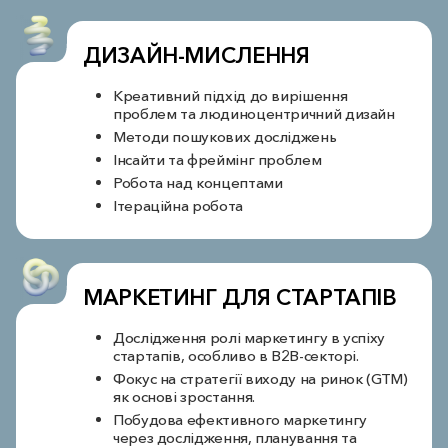
ДИЗАЙН-МИСЛЕННЯ
Креативний підхід до вирішення
проблем та людиноцентричний дизайн
Методи пошукових досліджень
Інсайти та фреймінг проблем
Робота над концептами
Ітераційна робота
МАРКЕТИНГ ДЛЯ СТАРТАПІВ
Дослідження ролі маркетингу в успіху
стартапів, особливо в B2B-секторі.
Фокус на стратегії виходу на ринок (GTM)
як основі зростання.
Побудова ефективного маркетингу
через дослідження, планування та