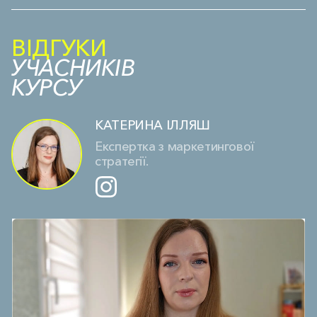
ВІДГУКИ
УЧАСНИКІВ
КУРСУ
КАТЕРИНА ІЛЛЯШ
Експертка з маркетингової
стратегії.