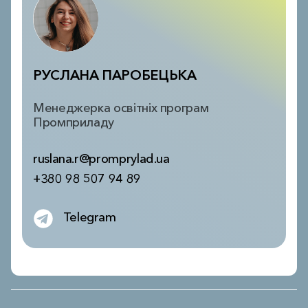
РУСЛАНА ПАРОБЕЦЬКА
Менеджерка освітніх програм
Промприладу
ruslana.r@promprylad.ua
+380 98 507 94 89
Telegram