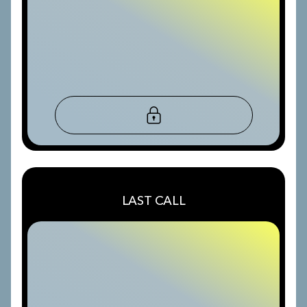
LAST CALL