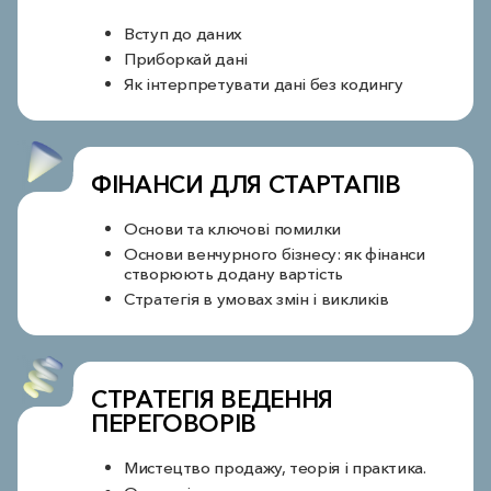
Вступ до даних
Приборкай дані
Як інтерпретувати дані без кодингу
ФІНАНСИ ДЛЯ СТАРТАПІВ
Основи та ключові помилки
Основи венчурного бізнесу: як фінанси
створюють додану вартість
Стратегія в умовах змін і викликів
СТРАТЕГІЯ ВЕДЕННЯ
ПЕРЕГОВОРІВ
Мистецтво продажу, теорія і практика.