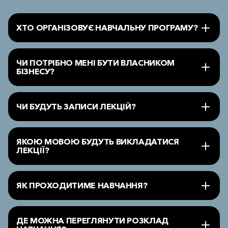
ХТО ОРГАНІЗОВУЄ НАВЧАЛЬНУ ПРОГРАМУ?
ЧИ ПОТРІБНО МЕНІ БУТИ ВЛАСНИКОМ
БІЗНЕСУ?
ЧИ БУДУТЬ ЗАПИСИ ЛЕКЦІЙ?
ЯКОЮ МОВОЮ БУДУТЬ ВИКЛАДАТИСЯ
ЛЕКЦІЇ?
ЯК ПРОХОДИТИМЕ НАВЧАННЯ?
ДЕ МОЖНА ПЕРЕГЛЯНУТИ РОЗКЛАД