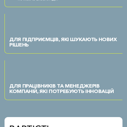
ДЛЯ ПІДПРИЄМЦІВ, ЯКІ ШУКАЮТЬ НОВИХ
РІШЕНЬ
ДЛЯ ПРАЦІВНИКІВ ТА МЕНЕДЖЕРІВ
КОМПАНІЙ, ЯКІ ПОТРЕБУЮТЬ ІННОВАЦІЙ